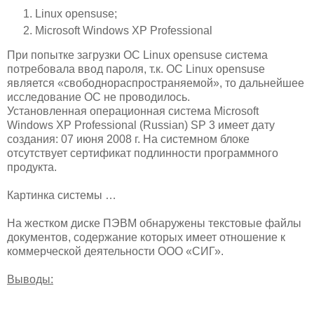
Linux opensuse;
Microsoft Windows XP Professional
При попытке загрузки ОС Linux opensuse система
потребовала ввод пароля, т.к. ОС Linux opensuse
является «свободнораспространяемой», то дальнейшее
исследование ОС не проводилось.
Установленная операционная система Microsoft
Windows XP Professional (Russian) SP 3 имеет дату
создания: 07 июня 2008 г. На системном блоке
отсутствует сертификат подлинности программного
продукта.
Картинка системы …
На жестком диске ПЭВМ обнаружены текстовые файлы
документов, содержание которых имеет отношение к
коммерческой деятельности ООО «СИГ».
Выводы: