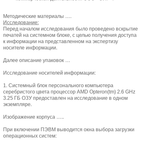
Методические материалы ….
Исследование:
Перед началом исследования было проведено вскрытие
печатей на системном блоке, с целью получения доступа
к информации на представленном на экспертизу
носителе информации.
Далее описание упаковок …
Исследование носителей информации:
1. Системный блок персонального компьютера
серебристого цвета процессор AMD Opteron(tm) 2.6 GHz
3.25 ГБ ОЗУ предоставлен на исследование в одном
экземпляре.
Изображение корпуса …..
При включении ПЭВМ выводится окна выбора загрузки
операционных систем: