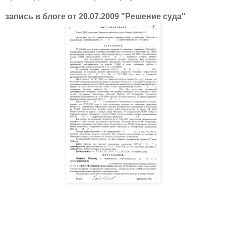
запись в блоге от 20.07.2009 "Решение суда"