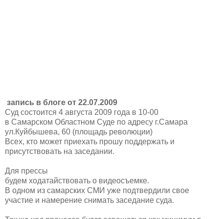
запись в блоге от 22.07.2009
Суд состоится 4 августа 2009 года в 10-00
в Самарском Областном Суде по адресу г.Самара
ул.Куйбышева, 60 (площадь революции)
Всех, кто может приехать прошу поддержать и
присутствовать на заседании.
Для прессы
будем ходатайствовать о видеосъемке.
В одном из самарских СМИ уже подтвердили свое
участие и намерение снимать заседание суда.