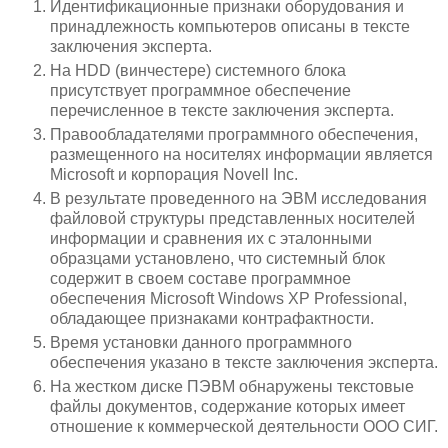
Идентификационные признаки оборудования и
принадлежность компьютеров описаны в тексте
заключения эксперта.
На HDD (винчестере) системного блока
присутствует программное обеспечение
перечисленное в тексте заключения эксперта.
Правообладателями программного обеспечения,
размещенного на носителях информации является
Microsoft и корпорация Novell Inc.
В результате проведенного на ЭВМ исследования
файловой структуры представленных носителей
информации и сравнения их с эталонными
образцами установлено, что системный блок
содержит в своем составе программное
обеспечения Microsoft Windows XP Professional,
обладающее признаками контрафактности.
Время установки данного программного
обеспечения указано в тексте заключения эксперта.
На жестком диске ПЭВМ обнаружены текстовые
файлы документов, содержание которых имеет
отношение к коммерческой деятельности ООО СИГ.