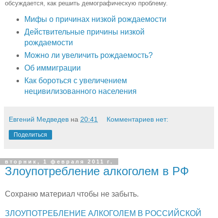
обсуждается, как решить
демографическую проблему.
Мифы о причинах низкой рождаемости
Действительные причины низкой
рождаемости
Можно ли увеличить рождаемость?
Об иммиграции
Как бороться с увеличением
нецивилизованного населения
Евгений Медведев
на
20:41
Комментариев нет:
Поделиться
вторник, 1 февраля 2011 г.
Злоупотребление алкоголем в РФ
Сохраню материал чтобы не забыть.
ЗЛОУПОТРЕБЛЕНИЕ АЛКОГОЛЕМ В РОССИЙСКОЙ