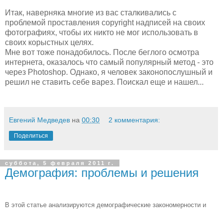
Итак, наверняка многие из вас сталкивались с
проблемой проставления copyright надписей на своих
фотографиях, чтобы их никто не мог использовать в
своих корыстных целях.
Мне вот тоже понадобилось. После беглого осмотра
интернета, оказалось что самый популярный метод - это
через Photoshop. Однако, я человек законопослушный и
решил не ставить себе варез. Поискал еще и нашел...
Евгений Медведев
на
00:30
2 комментария:
Поделиться
суббота, 5 февраля 2011 г.
Демография: проблемы и решения
В этой статье анализируются
демографические закономерности и