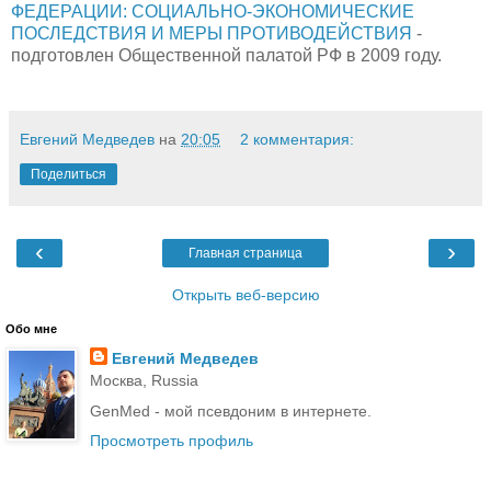
ФЕДЕРАЦИИ: СОЦИАЛЬНО-ЭКОНОМИЧЕСКИЕ
ПОСЛЕДСТВИЯ И МЕРЫ ПРОТИВОДЕЙСТВИЯ
-
подготовлен Общественной палатой РФ в 2009 году.
Евгений Медведев
на
20:05
2 комментария:
Поделиться
‹
›
Главная страница
Открыть веб-версию
Обо мне
Евгений Медведев
Москва, Russia
GenMed - мой псевдоним в интернете.
Просмотреть профиль