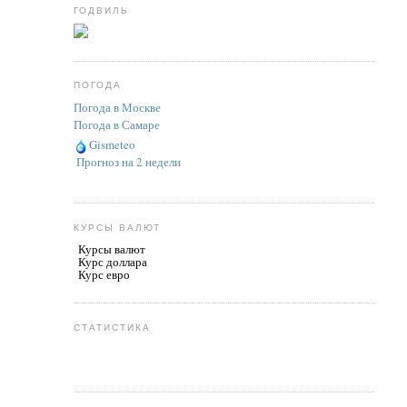
ГОДВИЛЬ
ПОГОДА
Погода в Москве
Погода в Самаре
Gismeteo
Прогноз на 2 недели
КУРСЫ ВАЛЮТ
Курсы валют
Курс доллара
Курс евро
СТАТИСТИКА