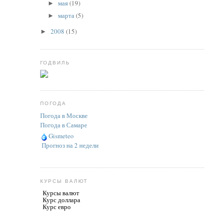
мая
(19)
►
марта
(5)
►
2008
(15)
►
ГОДВИЛЬ
ПОГОДА
Погода в Москве
Погода в Самаре
Gismeteo
Прогноз на 2 недели
КУРСЫ ВАЛЮТ
Курсы валют
Курс доллара
Курс евро