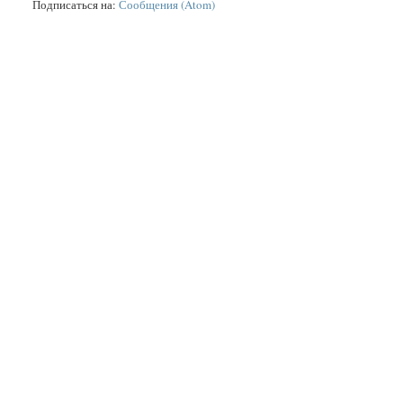
Подписаться на:
Сообщения (Atom)