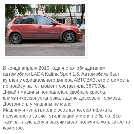
В конце апреля 2010 года я стал обладателем
автомобиля LADA Kalina Sport 1.6. Автомобиль был
куплен у официального дилера АВТОВАЗ, его стоимость
по прайсу на тот момент составляла 367'000р.
Дизайн машины понравился, удобные кресла,
климатическая установка, задние дисковые тормоза.
Достоинств у машины не мало.
Машину я купил вполне осознанно, сертификата
полученного за счёт утилизации у меня не было. Всё-
таки за такую цену я рассчитывал получить хоть какое-то
качество.