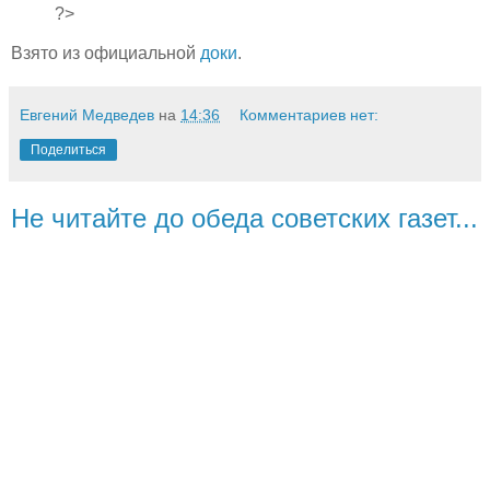
?>
Взято из официальной
доки
.
Евгений Медведев
на
14:36
Комментариев нет:
Поделиться
Не читайте до обеда советских газет...