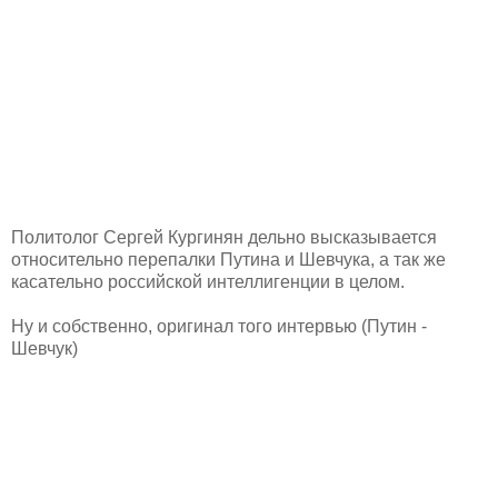
Политолог Сергей Кургинян дельно высказывается
относительно перепалки Путина и Шевчука, а так же
касательно российской интеллигенции в целом.
Ну и собственно, оригинал того интервью (Путин -
Шевчук)