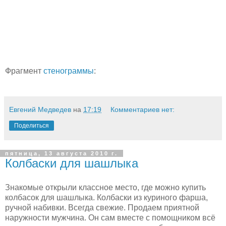
Фрагмент
стенограммы
:
Евгений Медведев
на
17:19
Комментариев нет:
Поделиться
пятница, 13 августа 2010 г.
Колбаски для шашлыка
Знакомые открыли классное место, где можно купить
колбасок для шашлыка. Колбаски из куриного фарша,
ручной набивки. Всегда свежие. Продаем приятной
наружности мужчина. Он сам вместе с помощником всё