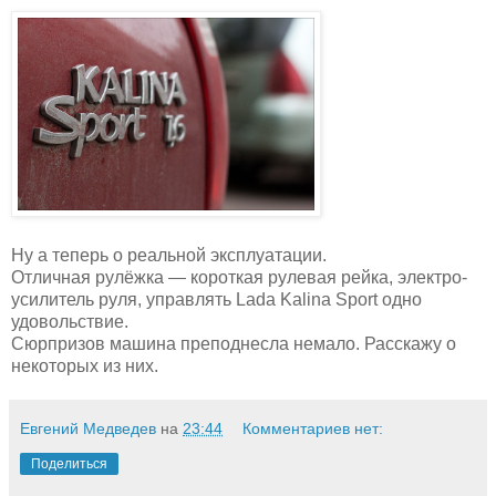
Ну а теперь о реальной эксплуатации.
Отличная рулёжка — короткая рулевая рейка, электро-
усилитель руля, управлять Lada Kalina Sport одно
удовольствие.
Сюрпризов машина преподнесла немало. Расскажу о
некоторых из них.
Евгений Медведев
на
23:44
Комментариев нет:
Поделиться