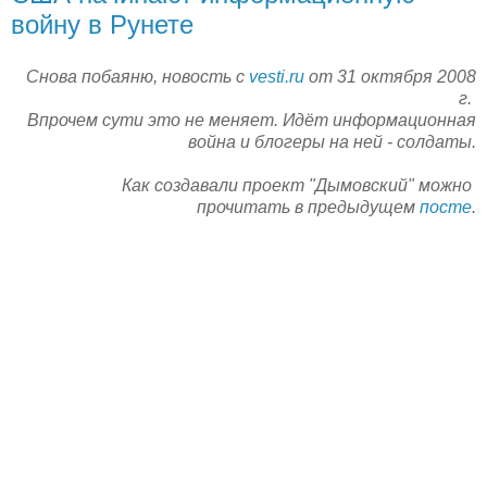
войну в Рунете
Снова побаяню, новость с
vesti.ru
от 31 октября 2008
г.
Впрочем сути это не меняет. Идёт информационная
война и блогеры на ней - солдаты.
Как создавали проект "Дымовский" можно
прочитать в предыдущем
посте
.