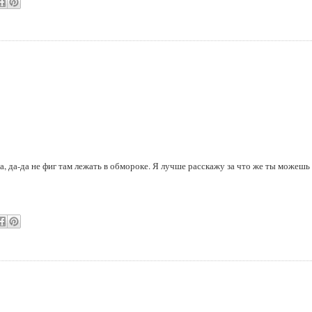
, да-да не фиг там лежать в обмороке. Я лучше расскажу за что же ты можешь