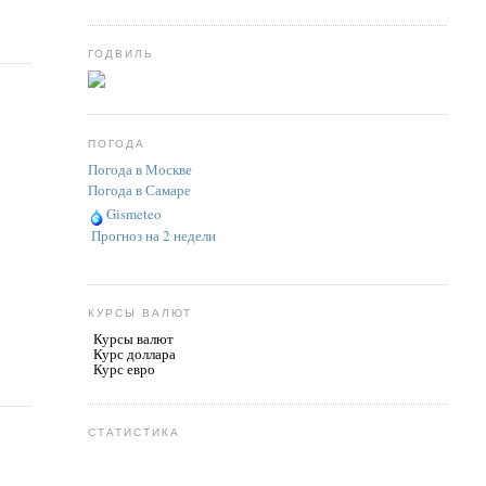
ГОДВИЛЬ
ПОГОДА
Погода в Москве
Погода в Самаре
Gismeteo
Прогноз на 2 недели
КУРСЫ ВАЛЮТ
Курсы валют
Курс доллара
Курс евро
СТАТИСТИКА