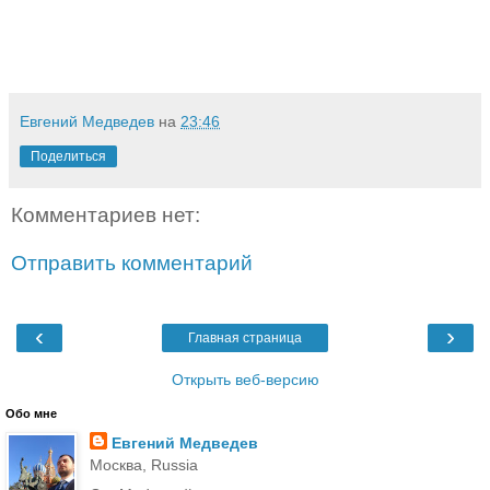
Евгений Медведев
на
23:46
Поделиться
Комментариев нет:
Отправить комментарий
‹
›
Главная страница
Открыть веб-версию
Обо мне
Евгений Медведев
Москва, Russia