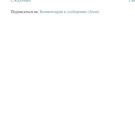
Следующее
Гла
Подписаться на:
Комментарии к сообщению (Atom)