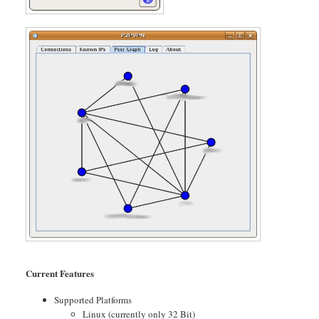
Current Features
Supported Platforms
Linux (currently only 32 Bit)