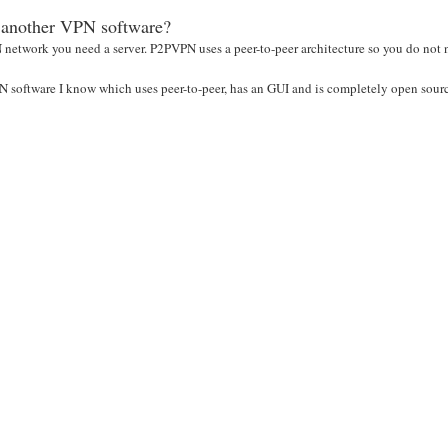
 another VPN software?
 network you need a server. P2PVPN uses a peer-to-peer architecture so you do not
software I know which uses peer-to-peer, has an GUI and is completely open sour