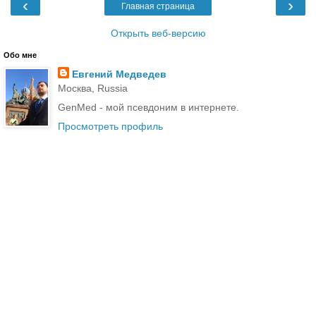
‹
›
Главная страница
Открыть веб-версию
Обо мне
Евгений Медведев
Москва, Russia
GenMed - мой псевдоним в интернете.
Просмотреть профиль