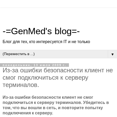
-=GenMed's blog=-
Блог для тех, кто интересуется IT и не только
▼
понедельник, 13 июля 2009 г.
Из-за ошибки безопасности клиент не
смог подключиться к серверу
терминалов.
Из-за ошибки безопасности клиент не смог
подключиться к серверу терминалов. Убедитесь в
том, что вы вошли в сеть, и повторите попытку
подключения к серверу.