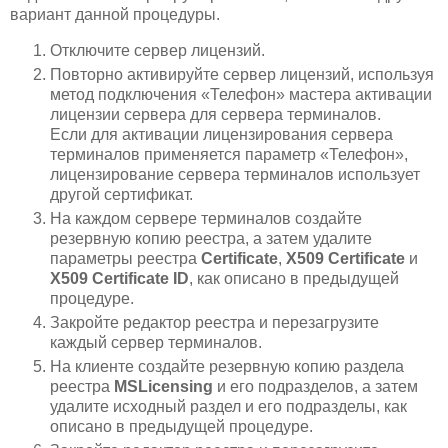
вариант данной процедуры.
Отключите сервер лицензий.
Повторно активируйте сервер лицензий, используя
метод подключения «Телефон» мастера активации
лицензии сервера для сервера терминалов.
Если для активации лицензирования сервера
терминалов применяется параметр «Телефон»,
лицензирование сервера терминалов использует
другой сертификат.
На каждом сервере терминалов создайте
резервную копию реестра, а затем удалите
параметры реестра
Certificate
,
X509 Certificate
и
X509 Certificate ID
, как описано в предыдущей
процедуре.
Закройте редактор реестра и перезагрузите
каждый сервер терминалов.
На клиенте создайте резервную копию раздела
реестра
MSLicensing
и его подразделов, а затем
удалите исходный раздел и его подразделы, как
описано в предыдущей процедуре.