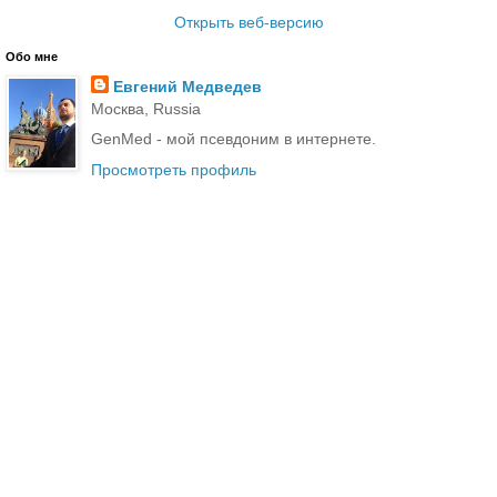
Открыть веб-версию
Обо мне
Евгений Медведев
Москва, Russia
GenMed - мой псевдоним в интернете.
Просмотреть профиль