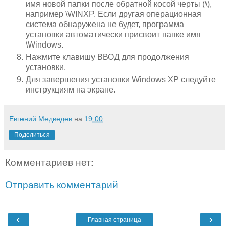
имя новой папки после обратной косой черты (\),
например
\WINXP
. Если другая операционная
система обнаружена не будет, программа
установки автоматически присвоит папке имя
\Windows
.
Нажмите клавишу ВВОД для продолжения
установки.
Для завершения установки Windows XP следуйте
инструкциям на экране.
Евгений Медведев
на
19:00
Поделиться
Комментариев нет:
Отправить комментарий
‹
›
Главная страница