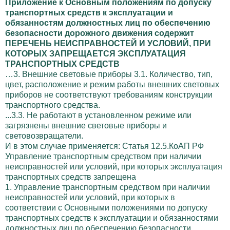
Приложение к Основным положениям по допуску
транспортных средств к эксплуатации и
обязанностям должностных лиц по обеспечению
безопасности дорожного движения содержит
ПЕРЕЧЕНЬ НЕИСПРАВНОСТЕЙ И УСЛОВИЙ, ПРИ
КОТОРЫХ ЗАПРЕЩАЕТСЯ ЭКСПЛУАТАЦИЯ
ТРАНСПОРТНЫХ СРЕДСТВ
…3. Внешние световые приборы 3.1. Количество, тип,
цвет, расположение и режим работы внешних световых
приборов не соответствуют требованиям конструкции
транспортного средства.
...3.3. Не работают в установленном режиме или
загрязнены внешние световые приборы и
световозвращатели.
И в этом случае применяется: Статья 12.5.КоАП РФ
Управление транспортным средством при наличии
неисправностей или условий, при которых эксплуатация
транспортных средств запрещена
1. Управление транспортным средством при наличии
неисправностей или условий, при которых в
соответствии с Основными положениями по допуску
транспортных средств к эксплуатации и обязанностями
должностных лиц по обеспечению безопасности