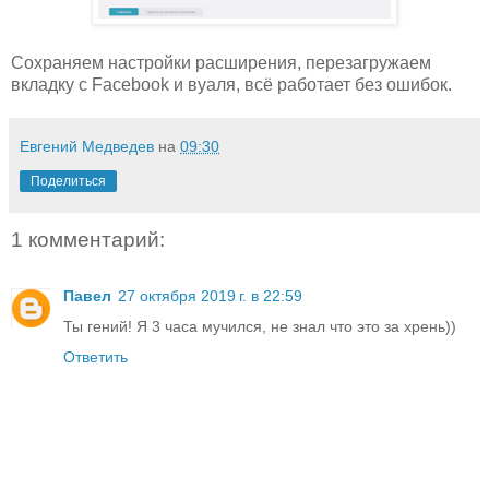
Сохраняем настройки расширения, перезагружаем
вкладку с Facebook и вуаля, всё работает без ошибок.
Евгений Медведев
на
09:30
Поделиться
1 комментарий:
Павел
27 октября 2019 г. в 22:59
Ты гений! Я 3 часа мучился, не знал что это за хрень))
Ответить