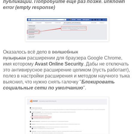
публикации. Попробуйте еще раз позже. unknown
error (empty response)
Оказалось всё дело в
волшебных
пузырьках
расширении для браузера Google Chrome,
имя которому
Avast Online Security
. Дабы не отключать
это антивирусное расширение целиком (пусть работает),
полез в настройки расширения и методом научного тыка
выяснил, что нужно снять галочку "
Блокировать
социальные сети по умолчанию
".