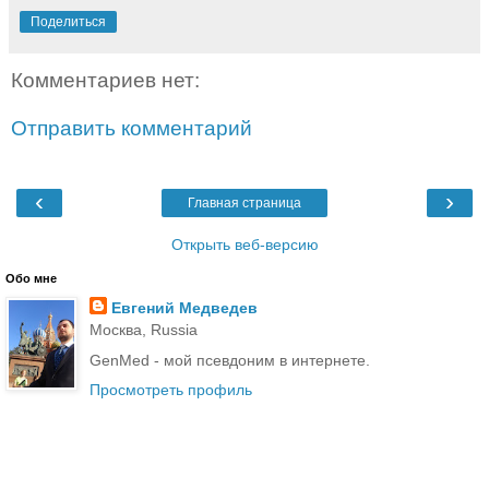
Поделиться
Комментариев нет:
Отправить комментарий
‹
›
Главная страница
Открыть веб-версию
Обо мне
Евгений Медведев
Москва, Russia
GenMed - мой псевдоним в интернете.
Просмотреть профиль