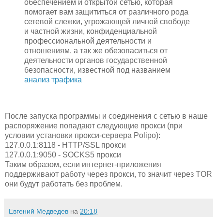
обеспечением и открытой сетью, которая
помогает вам защититься от различного рода
сетевой слежки, угрожающей личной свободе
и частной жизни, конфиденциальной
профессиональной деятельности и
отношениям, а так же обезопаситься от
деятельности органов государственной
безопасности, известной под названием
анализ трафика
После запуска программы и соединения с сетью в наше
распоряжение попадают следующие прокси (при
условии установки прокси-сервера Polipo):
127.0.0.1:8118 - HTTP/SSL прокси
127.0.0.1:9050 - SOCKS5 прокси
Таким образом, если интернет-приложения
поддерживают работу через прокси, то значит через TOR
они будут работать без проблем.
Евгений Медведев
на
20:18