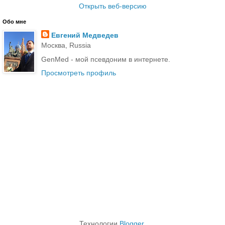
Открыть веб-версию
Обо мне
Евгений Медведев
Москва, Russia
GenMed - мой псевдоним в интернете.
Просмотреть профиль
Технологии
Blogger
.