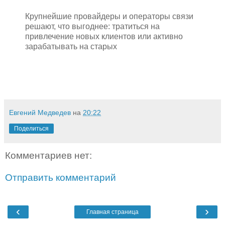
Крупнейшие провайдеры и операторы связи
решают, что выгоднее: тратиться на
привлечение новых клиентов или активно
зарабатывать на старых
Евгений Медведев
на
20:22
Поделиться
Комментариев нет:
Отправить комментарий
‹
›
Главная страница