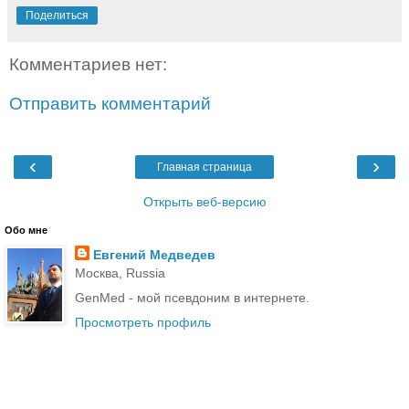
Поделиться
Комментариев нет:
Отправить комментарий
‹
›
Главная страница
Открыть веб-версию
Обо мне
Евгений Медведев
Москва, Russia
GenMed - мой псевдоним в интернете.
Просмотреть профиль