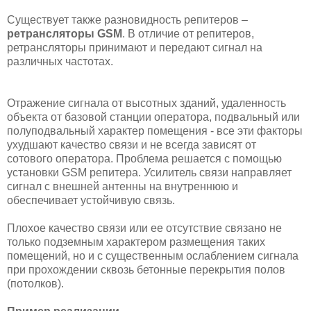
Существует также разновидность репитеров –
ретрансляторы GSM
. В отличие от репитеров,
ретрансляторы принимают и передают сигнал на
различных частотах.
Отражение сигнала от высотных зданий, удаленность
объекта от базовой станции оператора, подвальный или
полуподвальный характер помещения - все эти факторы
ухудшают качество связи и не всегда зависят от
сотового оператора. Проблема решается с помощью
установки GSM репитера. Усилитель связи направляет
сигнал с внешней антенны на внутреннюю и
обеспечивает устойчивую связь.
Плохое качество связи или ее отсутствие связано не
только подземным характером размещения таких
помещений, но и с существенным ослаблением сигнала
при прохождении сквозь бетонные перекрытия полов
(потолков).