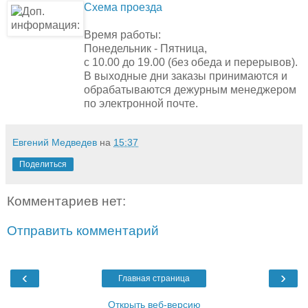
Схема проезда
Время работы:
Понедельник - Пятница,
с 10.00 до 19.00 (без обеда и перерывов).
В выходные дни заказы принимаются и
обрабатываются дежурным менеджером
по электронной почте.
Евгений Медведев
на
15:37
Поделиться
Комментариев нет:
Отправить комментарий
‹
›
Главная страница
Открыть веб-версию