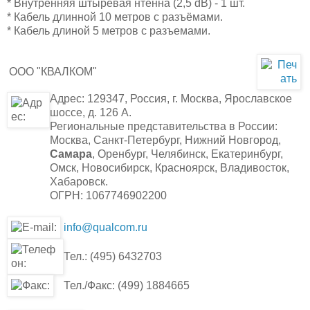
* Внутренняя штыревая нтенна (2,5 dB) - 1 шт.
* Кабель длинной 10 метров с разъёмами.
* Кабель длиной 5 метров с разъемами.
ООО "КВАЛКОМ"
Адрес: 129347, Россия, г. Москва, Ярославское
шоссе, д. 126 А.
Региональные представительства в России:
Москва, Санкт-Петербург, Нижний Новгород,
Самара
, Оренбург, Челябинск, Екатеринбург,
Омск, Новосибирск, Красноярск, Владивосток,
Хабаровск.
ОГРН: 1067746902200
info@qualcom.ru
Тел.: (495) 6432703
Тел./Факс: (499) 1884665