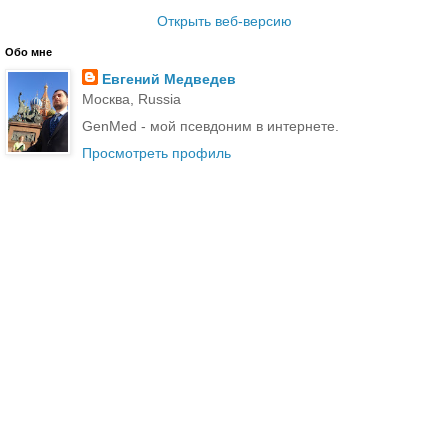
Открыть веб-версию
Обо мне
Евгений Медведев
Москва, Russia
GenMed - мой псевдоним в интернете.
Просмотреть профиль