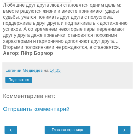
Любящие друг друга люди становятся одним целым:
вместе радуются жизни и вместе принимают удары
судьбы, учатся понимать друг друга с полуслова,
поддерживать друг друга и подталкивать к достижению
успехов. А со временем некоторые пары перенимают
друг у друга даже привычки, становятся похожими
характерами и гармонично дополняют друг друга…
Вторыми половинками не рождаются, а становятся.
Автор: Пётр Бормор
Евгений Медведев
на
14:03
Поделиться
Комментариев нет:
Отправить комментарий
‹
›
Главная страница