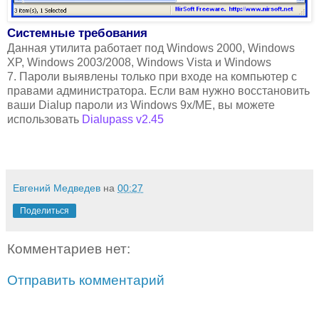
Системные требования
Данная утилита работает под Windows 2000, Windows
XP, Windows 2003/2008, Windows Vista и Windows
7. Пароли выявлены только при входе на компьютер с
правами администратора. Если вам нужно восстановить
ваши Dialup пароли из Windows 9x/ME, вы можете
использовать
Dialupass v2.45
Евгений Медведев
на
00:27
Поделиться
Комментариев нет:
Отправить комментарий