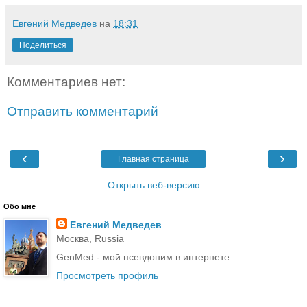
Евгений Медведев
на
18:31
Поделиться
Комментариев нет:
Отправить комментарий
‹
›
Главная страница
Открыть веб-версию
Обо мне
Евгений Медведев
Москва, Russia
GenMed - мой псевдоним в интернете.
Просмотреть профиль